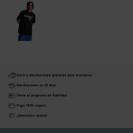
Envío y devoluciones gratuitos para miembros
Devoluciones en 30 días
Únete al programa de fidelidad
Pago 100% seguro
¿Necesitas ayuda?