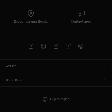
Encuentra una tienda
Contactenos
AYUDA
DC SHOES
Elige tu región