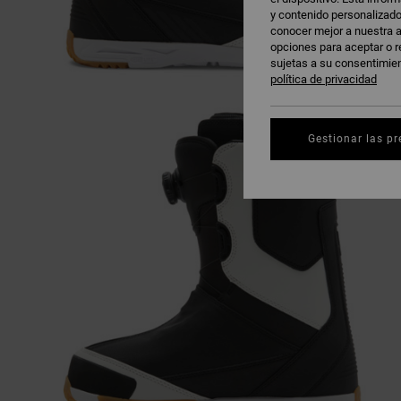
y contenido personalizado
conocer mejor a nuestra a
opciones para aceptar o r
sujetas a su consentimie
política de privacidad
Gestionar las pr