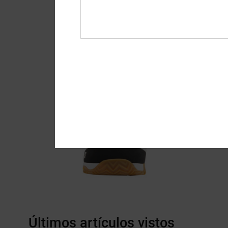
Últimos artículos vistos