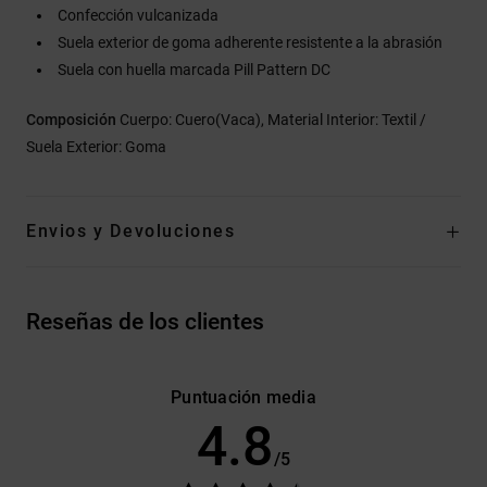
Confección vulcanizada
Suela exterior de goma adherente resistente a la abrasión
Suela con huella marcada Pill Pattern DC
Composición
Cuerpo: Cuero(Vaca), Material Interior: Textil /
Suela Exterior: Goma
Envios y Devoluciones
Reseñas de los clientes
Puntuación media
4.8
/5