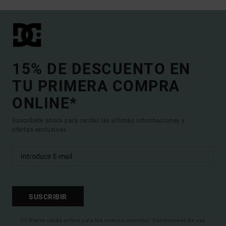
15% DE DESCUENTO EN
TU PRIMERA COMPRA
ONLINE*
Suscríbete ahora para recibir las ultimas informaciones y
ofertas exclusivas.
SUSCRIBIR
(*) Oferta valida online para los nuevos inscritos. Condiciones de uso