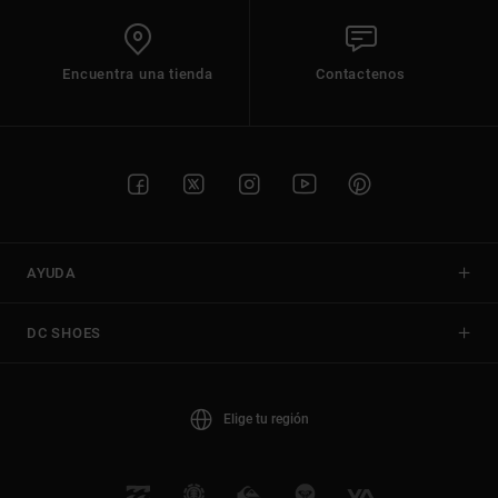
Encuentra una tienda
Contactenos
AYUDA
DC SHOES
Elige tu región