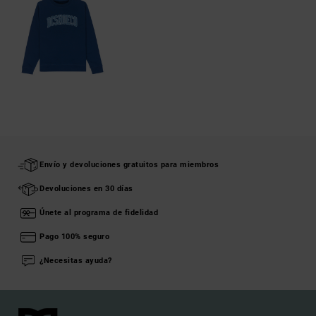
Envío y devoluciones gratuitos para miembros
Devoluciones en 30 días
Únete al programa de fidelidad
Pago 100% seguro
¿Necesitas ayuda?