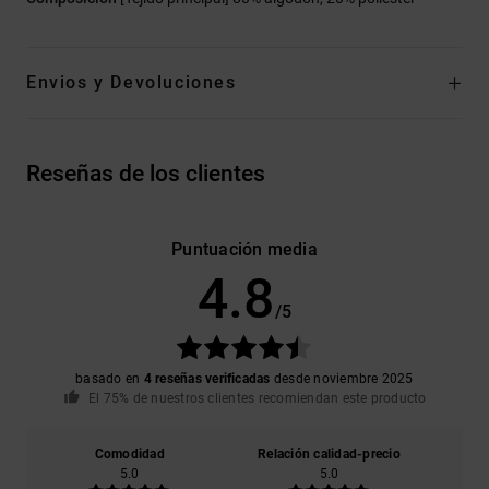
Envios y Devoluciones
Reseñas de los clientes
Puntuación media
4.8
/5
basado en
4 reseñas verificadas
desde noviembre 2025
El 75% de nuestros clientes recomiendan este producto
Comodidad
Relación calidad-precio
5.0
5.0