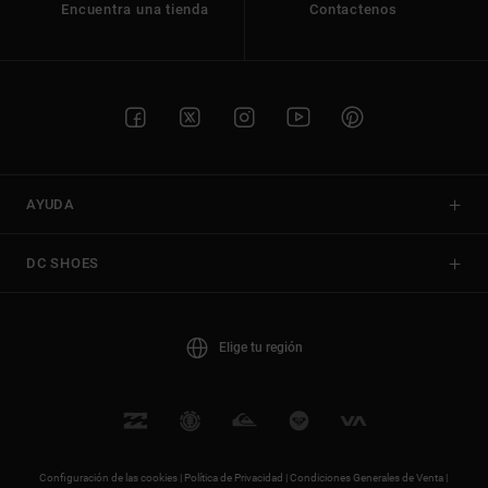
Encuentra una tienda
Contactenos
AYUDA
DC SHOES
Elige tu región
Configuración de las cookies |
Política de Privacidad |
Condiciones Generales de Venta |