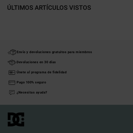
ÚLTIMOS ARTÍCULOS VISTOS
Envío y devoluciones gratuitos para miembros
Devoluciones en 30 días
Únete al programa de fidelidad
Pago 100% seguro
¿Necesitas ayuda?