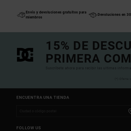
Envío y devoluciones gratuitos para
Devoluciones en 30
miembros
15% DE DESC
PRIMERA COM
Suscríbete ahora para recibir las ultimas informa
(*) Oferta
ENCUENTRA UNA TIENDA
FOLLOW US