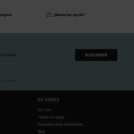
seguro
¿Necesitas ayuda?
SUSCRIBIR
 bienvenida
DC SHOES
DC Crew
Tarjeta de regalo
Descuento para estudiantes
Blog