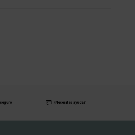
seguro
¿Necesitas ayuda?