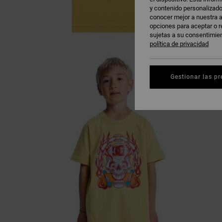
y contenido personalizado
conocer mejor a nuestra a
opciones para aceptar o r
sujetas a su consentimie
política de privacidad
Gestionar las pr