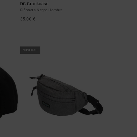
DC Crankcase
Riñonera Negro Hombre
35,00 €
NOVEDAD