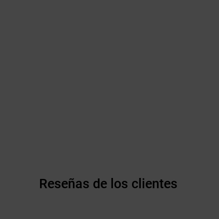
Reseñas de los clientes