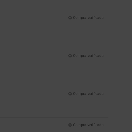
Compra verificada
Compra verificada
Compra verificada
Compra verificada