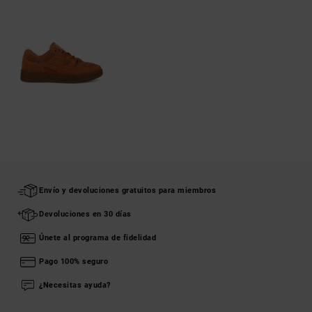
Envío y devoluciones gratuitos para miembros
Devoluciones en 30 días
Únete al programa de fidelidad
Pago 100% seguro
¿Necesitas ayuda?