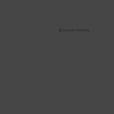
Compra verificada