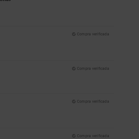
Compra verificada
Compra verificada
Compra verificada
Compra verificada