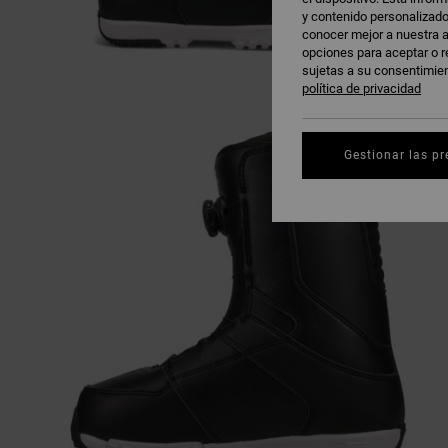
y contenido personalizado
conocer mejor a nuestra a
opciones para aceptar o r
sujetas a su consentimie
política de privacidad
Gestionar las pr