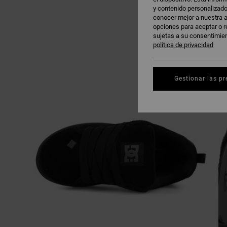
y contenido personalizado
conocer mejor a nuestra a
opciones para aceptar o r
sujetas a su consentimie
política de privacidad
Gestionar las pr