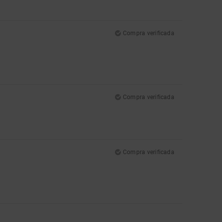
Compra verificada
Compra verificada
Compra verificada