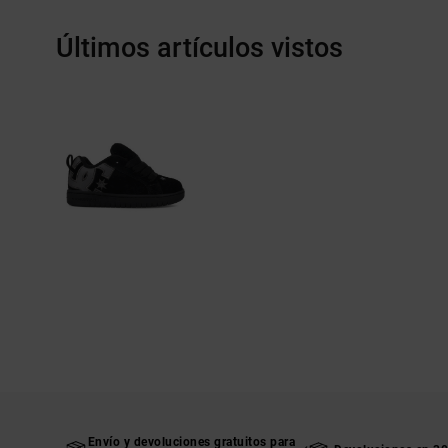
Últimos artículos vistos
Envío y devoluciones gratuitos para