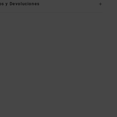
os y Devoluciones