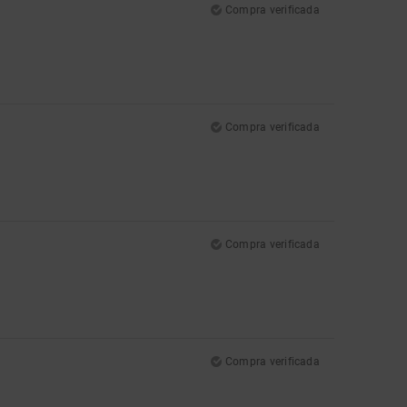
Compra verificada
Compra verificada
Compra verificada
Compra verificada