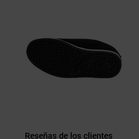
Reseñas de los clientes