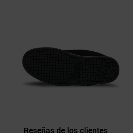
Reseñas de los clientes