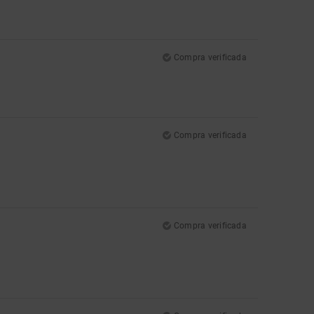
Compra verificada
Compra verificada
Compra verificada