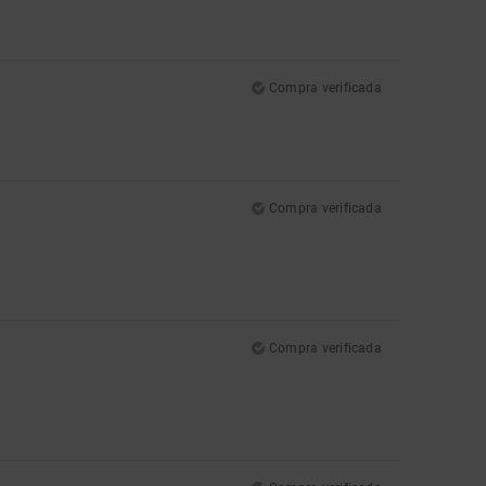
Compra verificada
Compra verificada
Compra verificada