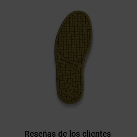
Reseñas de los clientes