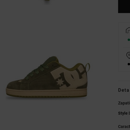
Deta
Zapati
Style
Caract