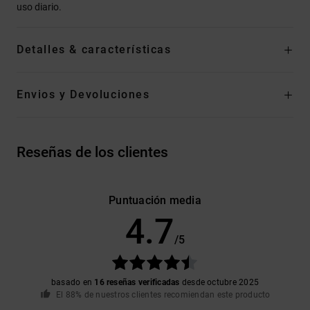
uso diario.
Detalles & características
Envios y Devoluciones
Reseñas de los clientes
Puntuación media
4.7
/5
basado en
16 reseñas verificadas
desde octubre 2025
El 88% de nuestros clientes recomiendan este producto