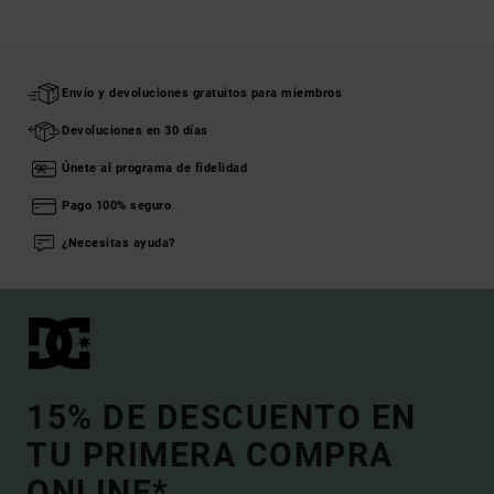
Envío y devoluciones gratuitos para miembros
Devoluciones en 30 días
Únete al programa de fidelidad
Pago 100% seguro
¿Necesitas ayuda?
15% DE DESCUENTO EN
TU PRIMERA COMPRA
ONLINE*