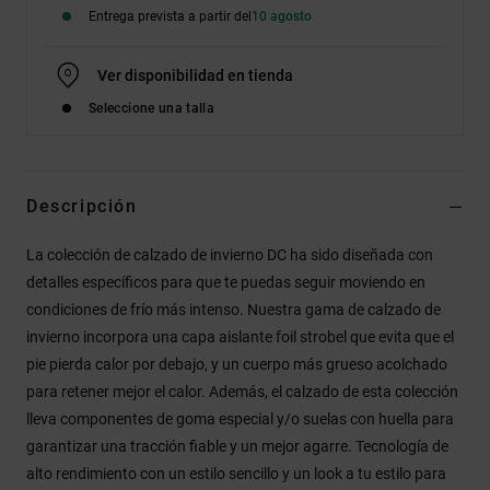
Entrega prevista a partir del
10 agosto
Ver disponibilidad en tienda
Seleccione una talla
Descripción
La colección de calzado de invierno DC ha sido diseñada con
detalles específicos para que te puedas seguir moviendo en
condiciones de frío más intenso. Nuestra gama de calzado de
invierno incorpora una capa aislante foil strobel que evita que el
pie pierda calor por debajo, y un cuerpo más grueso acolchado
para retener mejor el calor. Además, el calzado de esta colección
lleva componentes de goma especial y/o suelas con huella para
garantizar una tracción fiable y un mejor agarre. Tecnología de
alto rendimiento con un estilo sencillo y un look a tu estilo para