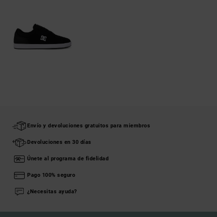
Envío y devoluciones gratuitos para miembros
Devoluciones en 30 días
Únete al programa de fidelidad
Pago 100% seguro
¿Necesitas ayuda?