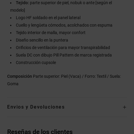
Tejido:
parte superior de piel, nobuk o ante [según el
modelo]
Logo HF soldado en el panel lateral
Cuello y lengüeta cómodos, acolchados con espuma
Tejido interior de malla, mayor confort
Diseño sencillo en la puntera
Orificios de ventilación para mayor transpirabilidad
Suela DC con dibujo Pill Pattern de marca registrada
Construcción cupsole
Composición
Parte superior: Piel (Vaca) / Forro: Textil / Suela:
Goma
Envios y Devoluciones
Reseñas de los clientes