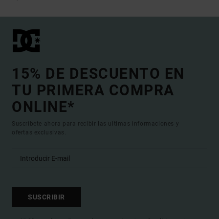
15% DE DESCUENTO EN
TU PRIMERA COMPRA
ONLINE*
Suscríbete ahora para recibir las ultimas informaciones y
ofertas exclusivas.
SUSCRIBIR