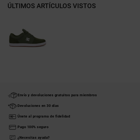
ÚLTIMOS ARTÍCULOS VISTOS
Envío y devoluciones gratuitos para miembros
Devoluciones en 30 días
Únete al programa de fidelidad
Pago 100% seguro
¿Necesitas ayuda?