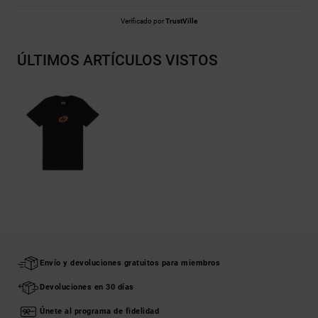
Verificado por
TrustVille
ÚLTIMOS ARTÍCULOS VISTOS
Envío y devoluciones gratuitos para miembros
Devoluciones en 30 días
Únete al programa de fidelidad