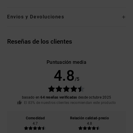
Envios y Devoluciones
Reseñas de los clientes
Puntuación media
4.8
/5
basado en
64 reseñas verificadas
desde octubre 2025
El 83% de nuestros clientes recomiendan este producto
Comodidad
Relación calidad-precio
4.7
4.8