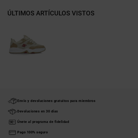
ÚLTIMOS ARTÍCULOS VISTOS
Envío y devoluciones gratuitos para miembros
Devoluciones en 30 días
Únete al programa de fidelidad
Pago 100% seguro