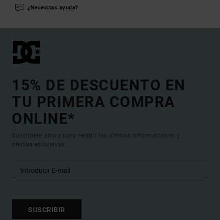
¿Necesitas ayuda?
15% DE DESCUENTO EN
TU PRIMERA COMPRA
ONLINE*
Suscríbete ahora para recibir las ultimas informaciones y
ofertas exclusivas.
SUSCRIBIR