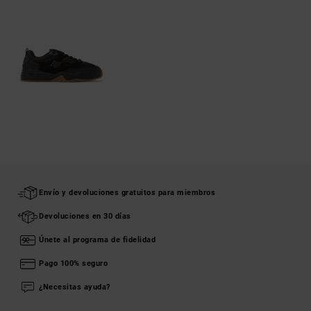
Envío y devoluciones gratuitos para miembros
Devoluciones en 30 días
Únete al programa de fidelidad
Pago 100% seguro
¿Necesitas ayuda?