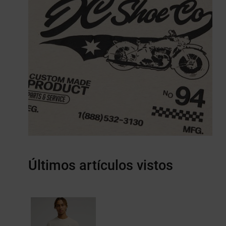
Últimos artículos vistos