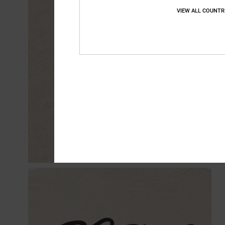
VIEW ALL COUNTR