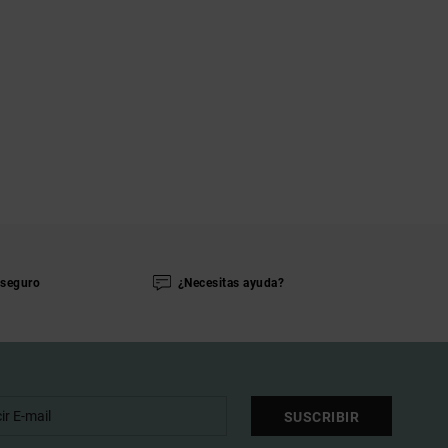
seguro
¿Necesitas ayuda?
SUSCRIBIR