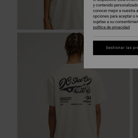
y contenido personalizado
conocer mejor a nuestra a
opciones para aceptar o r
sujetas a su consentimie
política de privacidad
Gestionar las pr