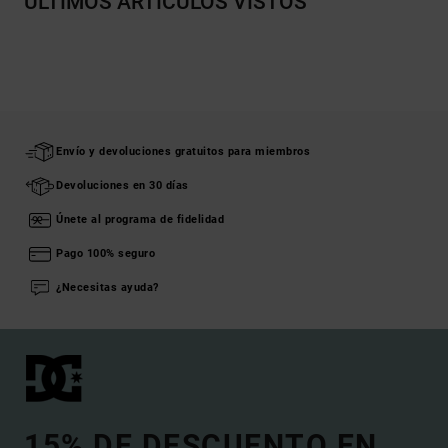
ÚLTIMOS ARTÍCULOS VISTOS
Envío y devoluciones gratuitos para miembros
Devoluciones en 30 días
Únete al programa de fidelidad
Pago 100% seguro
¿Necesitas ayuda?
15% DE DESCUENTO EN