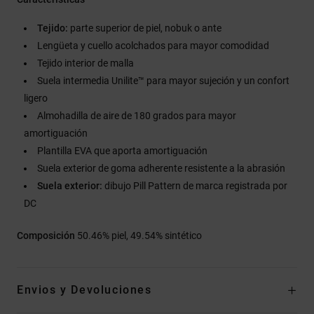
Tejido:
parte superior de piel, nobuk o ante
Lengüeta y cuello acolchados para mayor comodidad
Tejido interior de malla
Suela intermedia Unilite™ para mayor sujeción y un confort
ligero
Almohadilla de aire de 180 grados para mayor
amortiguación
Plantilla EVA que aporta amortiguación
Suela exterior de goma adherente resistente a la abrasión
Suela exterior:
dibujo Pill Pattern de marca registrada por
DC
Composición
50.46% piel, 49.54% sintético
Envios y Devoluciones