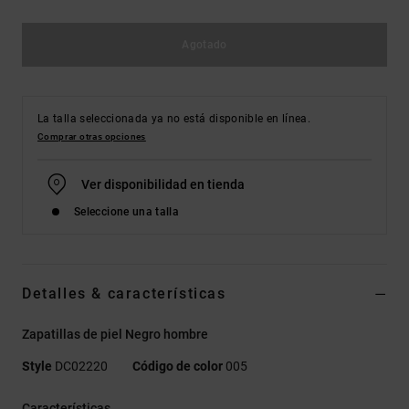
Agotado
La talla seleccionada ya no está disponible en línea.
Comprar otras opciones
Ver disponibilidad en tienda
Seleccione una talla
Detalles & características
Zapatillas de piel Negro hombre
Style
DC02220
Código de color
005
Características