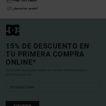
Pago 100% seguro
¿Necesitas ayuda?
15% DE DESCUENTO EN
TU PRIMERA COMPRA
ONLINE*
Suscríbete ahora para recibir las ultimas informaciones y
ofertas exclusivas.
SUSCRIBIR