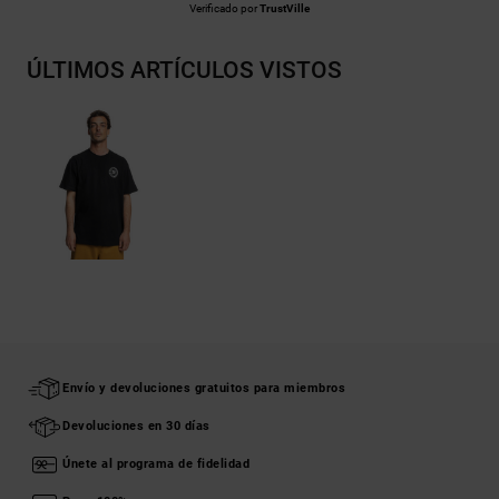
Verificado por
TrustVille
ÚLTIMOS ARTÍCULOS VISTOS
Envío y devoluciones gratuitos para miembros
Devoluciones en 30 días
Únete al programa de fidelidad