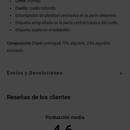
Corte:
normal
Cuello:
cuello redondo
Estampados de plastisol centrados en la parte delantera
Etiqueta serigrafiada en la parte central trasera del cuello
Etiqueta sujeta en el dobladillo
Composición
[Tejido principal] 75% algodón, 25% algodón
reciclado
Envios y Devoluciones
Reseñas de los clientes
Puntuación media