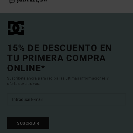
¿Necesitas ayuda?
15% DE DESCUENTO EN
TU PRIMERA COMPRA
ONLINE*
Suscríbete ahora para recibir las ultimas informaciones y
ofertas exclusivas.
SUSCRIBIR