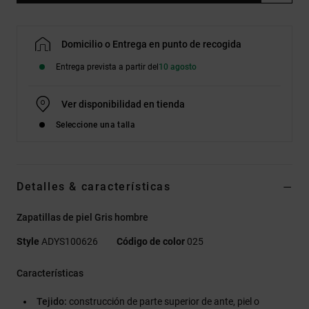
Domicilio o Entrega en punto de recogida
Entrega prevista a partir del
10 agosto
Ver disponibilidad en tienda
Seleccione una talla
Detalles & características
Zapatillas de piel Gris hombre
Style
ADYS100626
Código de color
025
Características
Tejido:
construcción de parte superior de ante, piel o