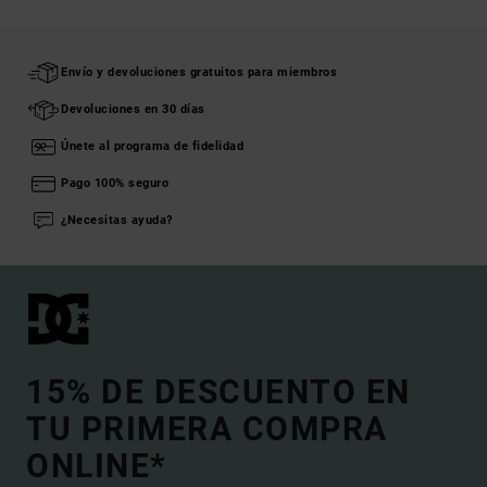
Envío y devoluciones gratuitos para miembros
Devoluciones en 30 días
Únete al programa de fidelidad
Pago 100% seguro
¿Necesitas ayuda?
15% DE DESCUENTO EN
TU PRIMERA COMPRA
ONLINE*