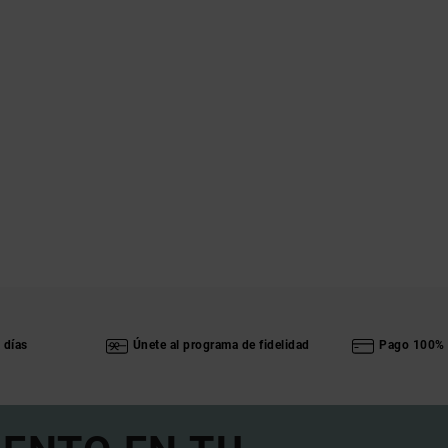
 días
Únete al programa de fidelidad
Pago 100% 