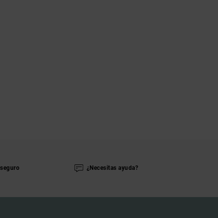
seguro
¿Necesitas ayuda?