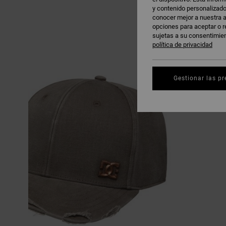
y contenido personalizado
conocer mejor a nuestra a
opciones para aceptar o r
sujetas a su consentimie
política de privacidad
Gestionar las pr