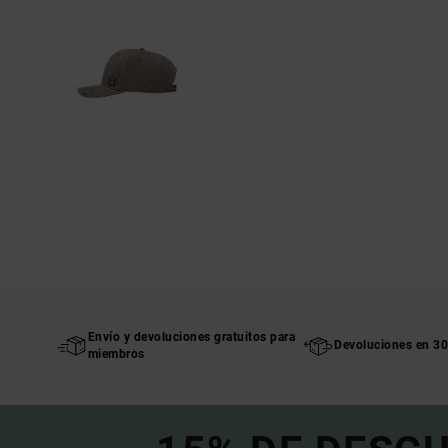
Envío y devoluciones gratuitos para
Devoluciones en 30
miembros