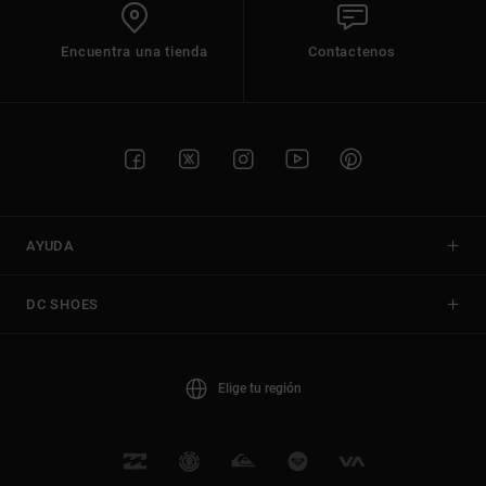
Encuentra una tienda
Contactenos
AYUDA
DC SHOES
Elige tu región