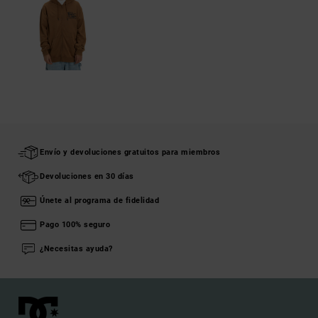
Envío y devoluciones gratuitos para miembros
Devoluciones en 30 días
Únete al programa de fidelidad
Pago 100% seguro
¿Necesitas ayuda?