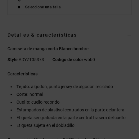
Seleccione una talla
Detalles & características
Camiseta de manga corta Blanco hombre
Style
ADYZT05373
Código de color
wbb0
Características
Tejido:
algodón, punto jersey de algodón reciclado
Corte:
normal
Cuello:
cuello redondo
Estampados de plastisol centrados en la parte delantera
Etiqueta serigrafiada en la parte central trasera del cuello
Etiqueta sujeta en el dobladillo