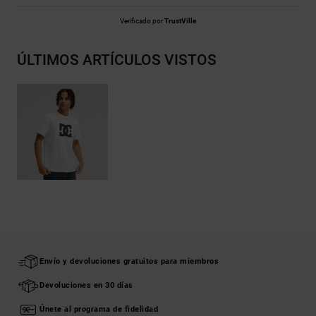
Verificado por
TrustVille
ÚLTIMOS ARTÍCULOS VISTOS
Envío y devoluciones gratuitos para miembros
Devoluciones en 30 días
Únete al programa de fidelidad