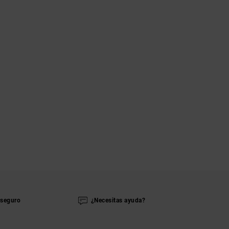
seguro
¿Necesitas ayuda?