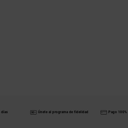
 días
Únete al programa de fidelidad
Pago 100% 