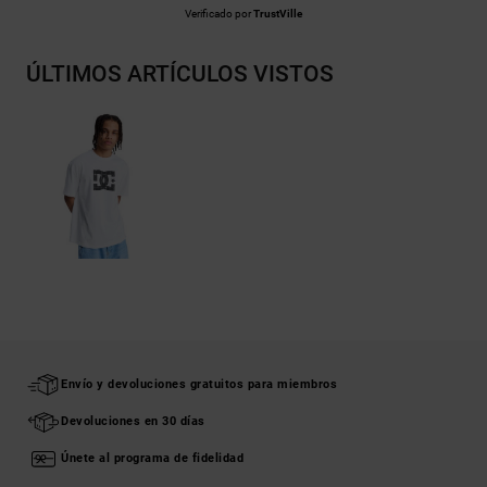
Verificado por
TrustVille
ÚLTIMOS ARTÍCULOS VISTOS
Envío y devoluciones gratuitos para miembros
Devoluciones en 30 días
Únete al programa de fidelidad