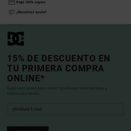
Pago 100% seguro
¿Necesitas ayuda?
15% DE DESCUENTO EN
TU PRIMERA COMPRA
ONLINE*
Suscríbete ahora para recibir las ultimas informaciones y
ofertas exclusivas.