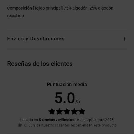
Composición
[Tejido principal] 75% algodón, 25% algodón
reciclado
Envios y Devoluciones
Reseñas de los clientes
Puntuación media
5.0
/5
basado en
5 reseñas verificadas
desde septiembre 2025
El 80% de nuestros clientes recomiendan este producto