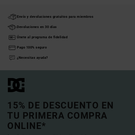
Envío y devoluciones gratuitos para miembros
Devoluciones en 30 días
Únete al programa de fidelidad
Pago 100% seguro
¿Necesitas ayuda?
15% DE DESCUENTO EN
TU PRIMERA COMPRA
ONLINE*