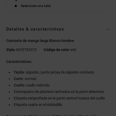
Seleccione una talla
Detalles & características
Camiseta de manga larga Blanco hombre
Style
ADYZT05372
Código de color
wht
Características
Tejido:
algodón, punto jersey de algodón reciclado
Corte:
normal
Cuello:
cuello redondo
Estampados de plastisol centrados en la parte delantera
Etiqueta serigrafiada en la parte central trasera del cuello
Etiqueta sujeta en el dobladillo