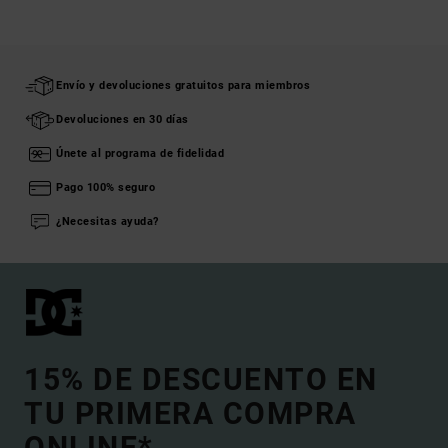
Envío y devoluciones gratuitos para miembros
Devoluciones en 30 días
Únete al programa de fidelidad
Pago 100% seguro
¿Necesitas ayuda?
15% DE DESCUENTO EN
TU PRIMERA COMPRA
ONLINE*