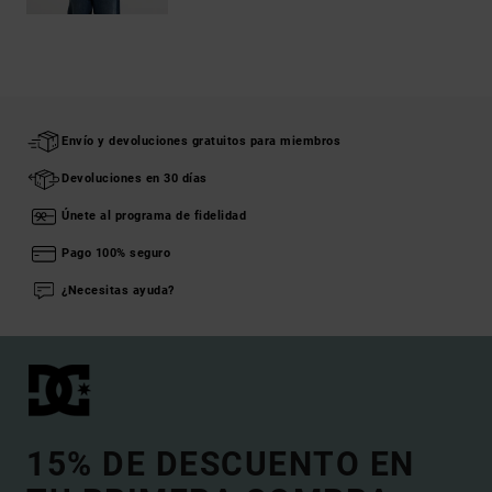
Envío y devoluciones gratuitos para miembros
Devoluciones en 30 días
Únete al programa de fidelidad
Pago 100% seguro
¿Necesitas ayuda?
15% DE DESCUENTO EN