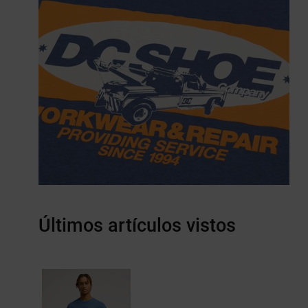
Últimos artículos vistos