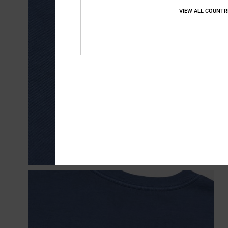
VIEW ALL COUNTR