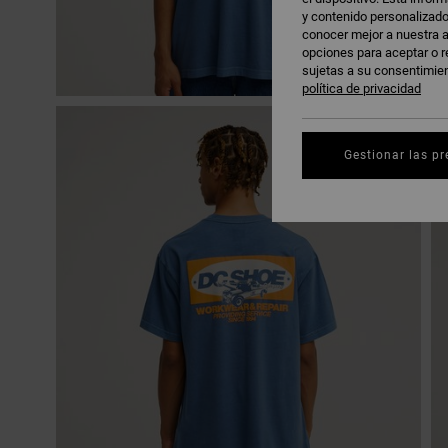
y contenido personalizado
conocer mejor a nuestra a
opciones para aceptar o r
sujetas a su consentimie
política de privacidad
Gestionar las pr