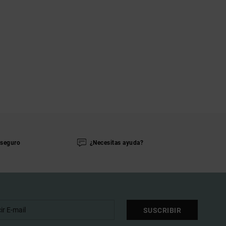
seguro
¿Necesitas ayuda?
SUSCRIBIR