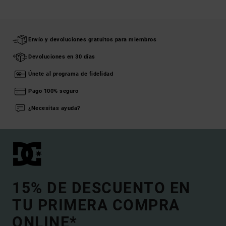
Envío y devoluciones gratuitos para miembros
Devoluciones en 30 días
Únete al programa de fidelidad
Pago 100% seguro
¿Necesitas ayuda?
15% DE DESCUENTO EN
TU PRIMERA COMPRA
ONLINE*