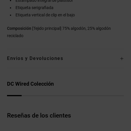
Estampado integral de plastisol
Etiqueta serigrafiada
Etiqueta vertical de clip en el bajo
Composición
[Tejido principal] 75% algodón, 25% algodón
reciclado
Envios y Devoluciones
DC Wired Colección
Reseñas de los clientes