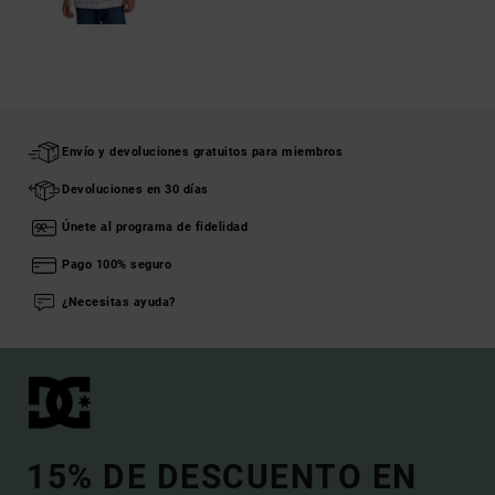
Envío y devoluciones gratuitos para miembros
Devoluciones en 30 días
Únete al programa de fidelidad
Pago 100% seguro
¿Necesitas ayuda?
15% DE DESCUENTO EN