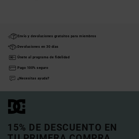
Envío y devoluciones gratuitos para miembros
Devoluciones en 30 días
Únete al programa de fidelidad
Pago 100% seguro
¿Necesitas ayuda?
15% DE DESCUENTO EN
TU PRIMERA COMPRA