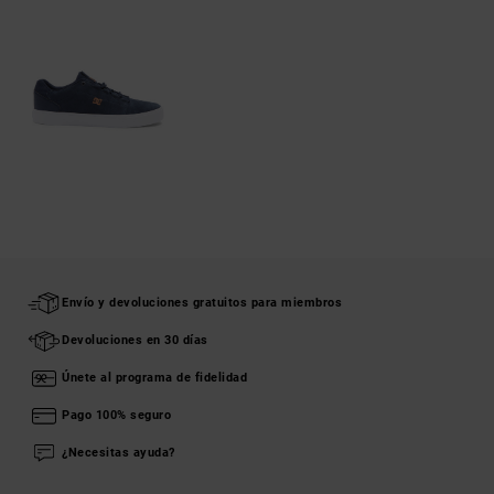
Envío y devoluciones gratuitos para miembros
Devoluciones en 30 días
Únete al programa de fidelidad
Pago 100% seguro
¿Necesitas ayuda?