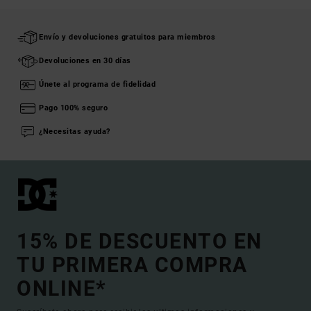
Envío y devoluciones gratuitos para miembros
Devoluciones en 30 días
Únete al programa de fidelidad
Pago 100% seguro
¿Necesitas ayuda?
15% DE DESCUENTO EN
TU PRIMERA COMPRA
ONLINE*