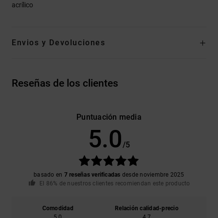
acrílico
Envios y Devoluciones
Reseñas de los clientes
Puntuación media
5.0
/5
basado en
7 reseñas verificadas
desde noviembre 2025
El 86% de nuestros clientes recomiendan este producto
Comodidad
Relación calidad-precio
5.0
4.7