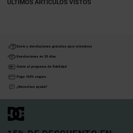
ÚLTIMOS ARTÍCULOS VISTOS
Envío y devoluciones gratuitos para miembros
Devoluciones en 30 días
Únete al programa de fidelidad
Pago 100% seguro
¿Necesitas ayuda?