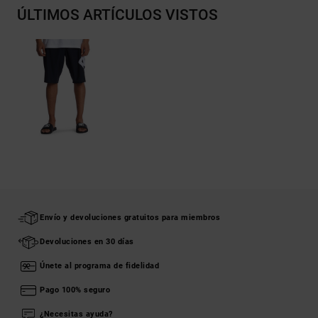
ÚLTIMOS ARTÍCULOS VISTOS
Envío y devoluciones gratuitos para miembros
Devoluciones en 30 días
Únete al programa de fidelidad
Pago 100% seguro
¿Necesitas ayuda?