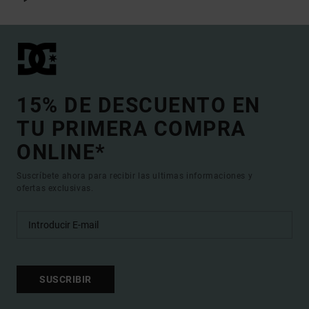
15% DE DESCUENTO EN
TU PRIMERA COMPRA
ONLINE*
Suscríbete ahora para recibir las ultimas informaciones y
ofertas exclusivas.
SUSCRIBIR