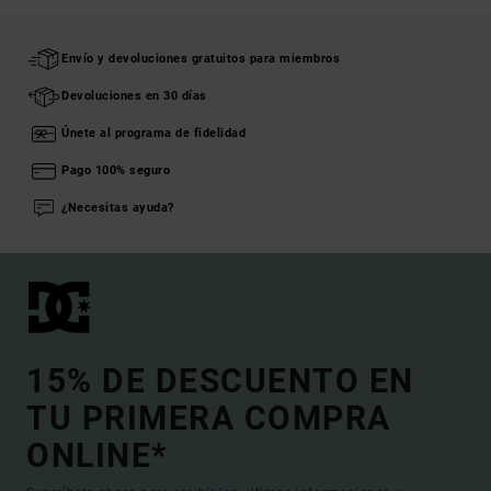
Envío y devoluciones gratuitos para miembros
Devoluciones en 30 días
Únete al programa de fidelidad
Pago 100% seguro
¿Necesitas ayuda?
15% DE DESCUENTO EN
TU PRIMERA COMPRA
ONLINE*