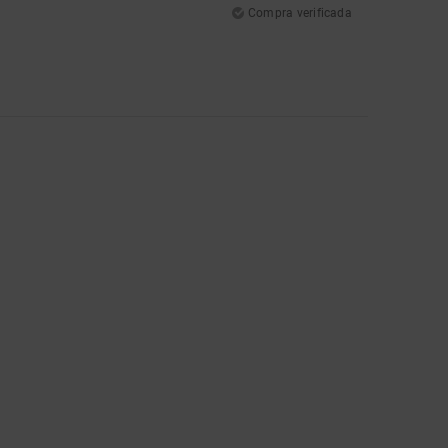
Compra verificada