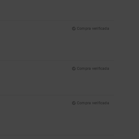
Compra verificada
Compra verificada
Compra verificada