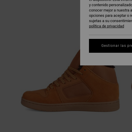
y contenido personalizado
conocer mejor a nuestra a
opciones para aceptar o r
sujetas a su consentimie
política de privacidad
Gestionar las pr