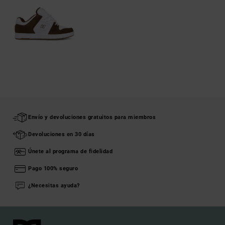
Envío y devoluciones gratuitos para miembros
Devoluciones en 30 días
Únete al programa de fidelidad
Pago 100% seguro
¿Necesitas ayuda?