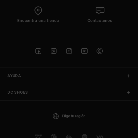
Encuentra una tienda
Contactenos
AYUDA
DC SHOES
Elige tu región