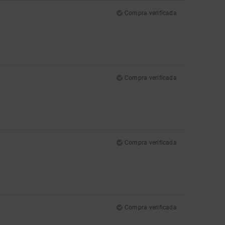
Compra verificada
Compra verificada
Compra verificada
Compra verificada