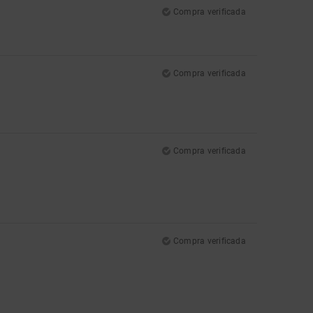
Compra verificada
Compra verificada
Compra verificada
Compra verificada