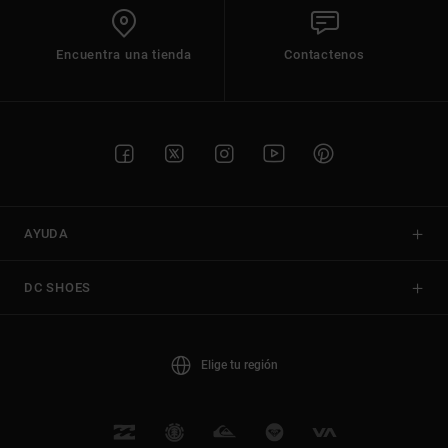
Encuentra una tienda
Contactenos
AYUDA
DC SHOES
Elige tu región