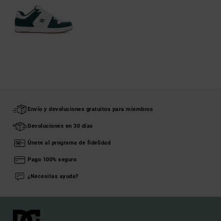
Envío y devoluciones gratuitos para miembros
Devoluciones en 30 días
Únete al programa de fidelidad
Pago 100% seguro
¿Necesitas ayuda?